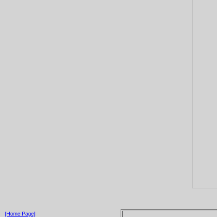
[Home Page]